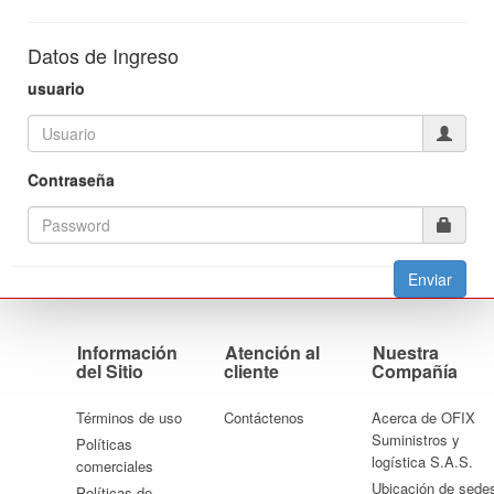
Datos de Ingreso
usuario
Contraseña
Información
Atención al
Nuestra
del Sitio
cliente
Compañía
Términos de uso
Contáctenos
Acerca de OFIX
Suministros y
Políticas
logística S.A.S.
comerciales
Ubicación de sede
Políticas de